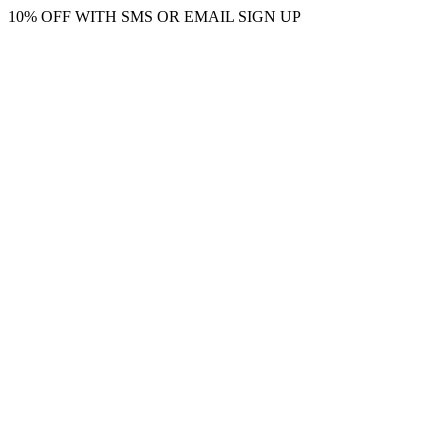
10% OFF WITH SMS OR EMAIL SIGN UP