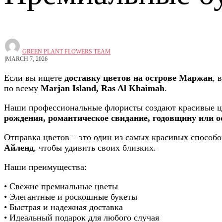
GREEN PLANT FLOWERS TEAM
MARCH 7, 2026
Если вы ищете
доставку цветов на острове Маржан
, 
по всему
Marjan Island, Ras Al Khaimah
.
Наши профессиональные флористы создают красивые цве
рождения, романтическое свидание, годовщину или о
Отправка цветов – это один из самых красивых способ
Айленд
, чтобы удивить своих близких.
Наши преимущества:
• Свежие премиальные цветы
• Элегантные и роскошные букеты
• Быстрая и надежная доставка
• Идеальный подарок для любого случая